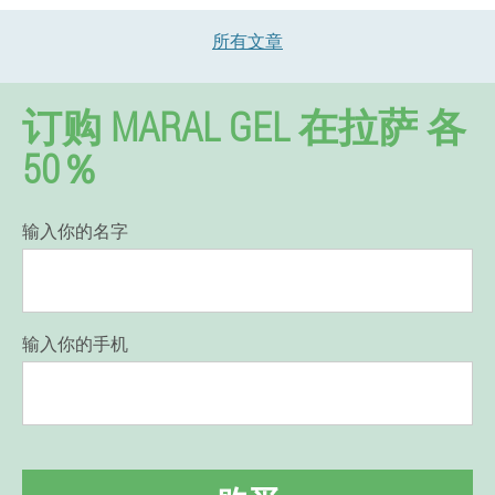
所有文章
订购 MARAL GEL 在拉萨 各
50％
输入你的名字
输入你的手机