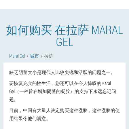
如何购买 在拉萨 MARAL
GEL
Maral Gel
城市
拉萨
缺乏阴茎大小是现代人比较尖锐和活跃的问题之一。
要恢复充实的性生活，您还可以在令人惊叹的Maral
Gel（一种旨在增加阴茎的凝胶）的支持下永远忘记问
题。
目前，中国有大量人决定购买这种凝胶，这种凝胶的使
用结果令他们满意。