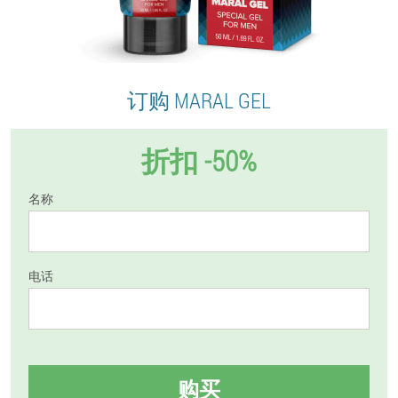
订购 MARAL GEL
折扣 -50%
名称
电话
购买