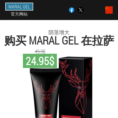
MARAL GEL
官方网站
阴茎增大
购买 MARAL GEL 在拉萨
49.9$
24.95$