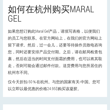
如何在杭州购买MARAL
GEL
如果您想订购此Maral Gel产品，请填写表格，以便我们
的员工与您联系。在官方网站上，在我们的官方网站上
留下请求。然后，过一会儿，还要等待操作员致电咨询
您，同时还要安排产品交付期。之后，请在邮局检查包
裹，然后在适当的时间支付面霜的费用，也可以将其取
走，否则可能会通过邮件付款。送货费用与您所居住的
杭州市不同。
仅今天折扣-50％在杭州。
与您的国家有关-中国。您可
以立即以最优惠的价格24.95$购买该凝胶。