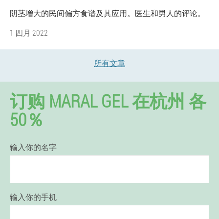
阴茎增大的民间偏方食谱及其应用。医生和男人的评论。
1 四月 2022
所有文章
订购 MARAL GEL 在杭州 各
50％
输入你的名字
输入你的手机