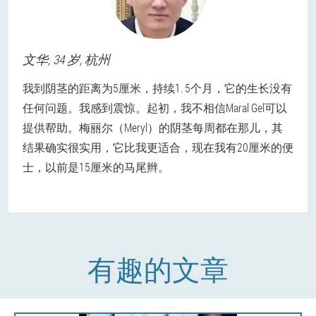
文华
, 34 岁,
杭州
我到阴茎的距离为5厘米，持续1. 5个月，它的生长没有
任何问题。我感到震惊。起初，我不相信Maral Gel可以
提供帮助。梅丽尔（Meryl）的阴茎每周都在那儿，其
结果确实很实用，它比我更适合，现在我有20厘米的便
士，以前是15厘米的马尾辫。
有趣的文章