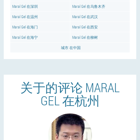
Maral Gel 在深圳
Maral Gel 在乌鲁木齐
Maral Gel 在温州
Maral Gel 在武汉
Maral Gel 在海门
Maral Gel 在西安
Maral Gel 在海宁
Maral Gel 在柳树
城市 在中国
关于的评论 MARAL
GEL 在杭州